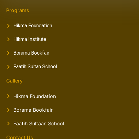
Programs
Hikma Foundation
Hikma Institute
Borama Bookfair
Faatih Sultan School
Gallery
Hikma Foundation
Borama Bookfair
Faatih Sultaan School
Contact Us