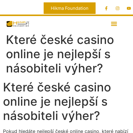
Hikma Foundation
Které české casino
online je nejlepší s
násobiteli výher?
Které české casino
online je nejlepší s
násobiteli výher?
Pokud hledáte nejlepší české online casino, které nabízí