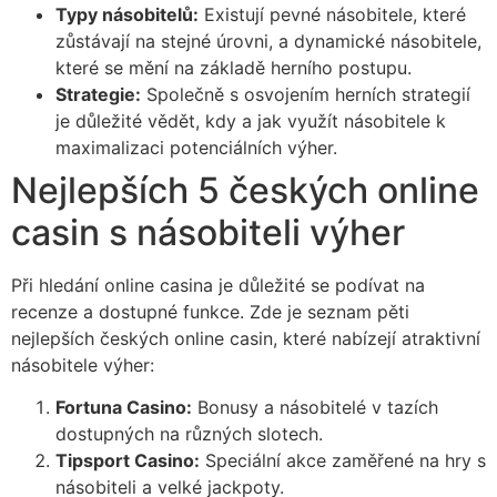
Typy násobitelů:
Existují pevné násobitele, které
zůstávají na stejné úrovni, a dynamické násobitele,
které se mění na základě herního postupu.
Strategie:
Společně s osvojením herních strategií
je důležité vědět, kdy a jak využít násobitele k
maximalizaci potenciálních výher.
Nejlepších 5 českých online
casin s násobiteli výher
Při hledání online casina je důležité se podívat na
recenze a dostupné funkce. Zde je seznam pěti
nejlepších českých online casin, které nabízejí atraktivní
násobitele výher:
Fortuna Casino:
Bonusy a násobitelé v tazích
dostupných na různých slotech.
Tipsport Casino:
Speciální akce zaměřené na hry s
násobiteli a velké jackpoty.