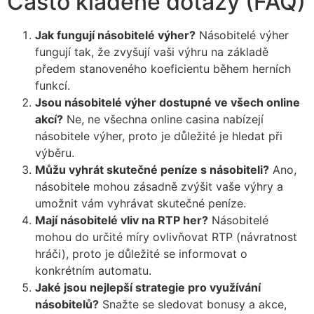
Často kladené dotazy (FAQ)
Jak fungují násobitelé výher?
Násobitelé výher
fungují tak, že zvyšují vaši výhru na základě
předem stanoveného koeficientu během herních
funkcí.
Jsou násobitelé výher dostupné ve všech online
akcí?
Ne, ne všechna online casina nabízejí
násobitele výher, proto je důležité je hledat při
výběru.
Můžu vyhrát skutečné peníze s násobiteli?
Ano,
násobitele mohou zásadně zvýšit vaše výhry a
umožnit vám vyhrávat skutečné peníze.
Mají násobitelé vliv na RTP her?
Násobitelé
mohou do určité míry ovlivňovat RTP (návratnost
hráči), proto je důležité se informovat o
konkrétním automatu.
Jaké jsou nejlepší strategie pro využívání
násobitelů?
Snažte se sledovat bonusy a akce,